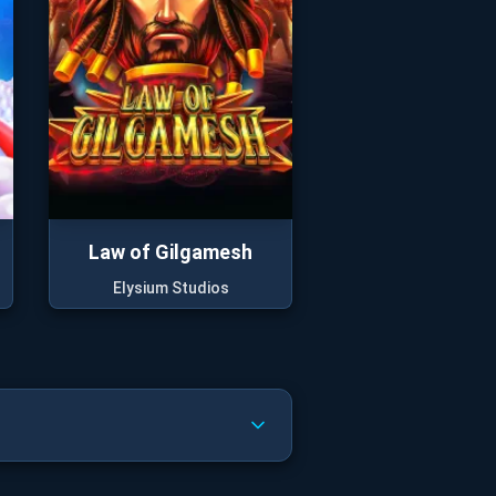
Law of Gilgamesh
Elysium Studios