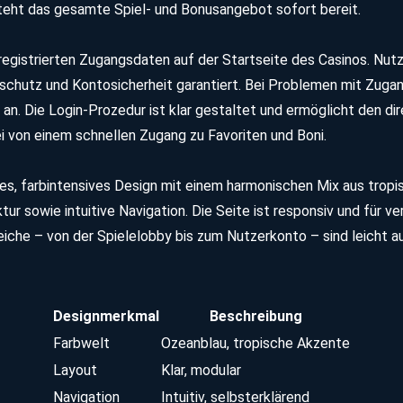
eht das gesamte Spiel- und Bonusangebot sofort bereit.
registrierten Zugangsdaten auf der Startseite des Casinos. Nutz
nschutz und Kontosicherheit garantiert. Bei Problemen mit Zuga
n. Die Login-Prozedur ist klar gestaltet und ermöglicht den dir
i von einem schnellen Zugang zu Favoriten und Boni.
es, farbintensives Design mit einem harmonischen Mix aus trop
tur sowie intuitive Navigation. Die Seite ist responsiv und für v
reiche – von der Spielelobby bis zum Nutzerkonto – sind leicht a
Designmerkmal
Beschreibung
Farbwelt
Ozeanblau, tropische Akzente
Layout
Klar, modular
Navigation
Intuitiv, selbsterklärend