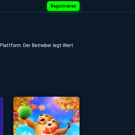
Registrieren
 Plattform. Der Betreiber legt Wert