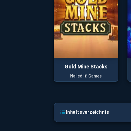
Gold Mine Stacks
Nailed It! Games
Inhaltsverzeichnis