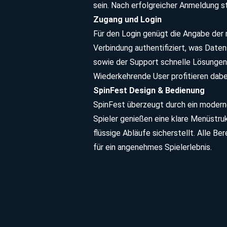
sein. Nach erfolgreicher
Anmeldung
st
Zugang und Login
Für den Login genügt die Angabe der 
Verbindung authentifiziert, was Date
sowie der Support schnelle Lösungen a
Wiederkehrende User profitieren dabe
SpinFest Design & Bedienung
SpinFest überzeugt durch ein modern
Spieler genießen eine klare Menüstruk
flüssige Abläufe sicherstellt. Alle Be
für ein angenehmes Spielerlebnis.