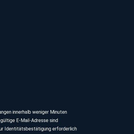
langen innerhalb weniger Minuten
gültige E-Mail-Adresse sind
ur Identitätsbestätigung erforderlich