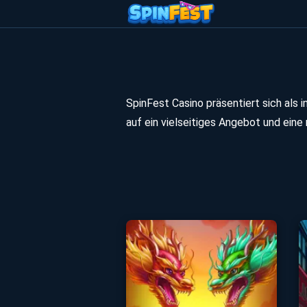
SpinFest Casino präsentiert sich als 
auf ein vielseitiges Angebot und eine