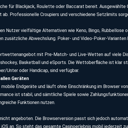
sche für Blackjack, Roulette oder Baccarat bereit. Ausgewählte
ab. Professionelle Croupiers und verschiedene Setzlimits sorgen
 Nutzer vielfältige Alternativen wie Keno, Bingo, Rubbellose od
ten zusätzliche Abwechslung. Poker- und Video-Poker-Varianten 
rtwettenangebot mit Pre-Match- und Live-Wetten auf viele Disz
ishockey, Basketball und eSports. Die Wettoberfläche ist klar s
er/Unter oder Handicap, sind verfügbar.
 allen Geräten
uf mobile Endgeräte und läuft ohne Einschränkung im Browser v
ormance ist stabil, und sämtliche Spiele sowie Zahlungsfunktionen
reiche Funktionen nutzen.
 nicht angeboten. Die Browserversion passt sich jedoch automa
iOS an. So steht das gesamte Casinoerlebnis mobil jederzeit zu