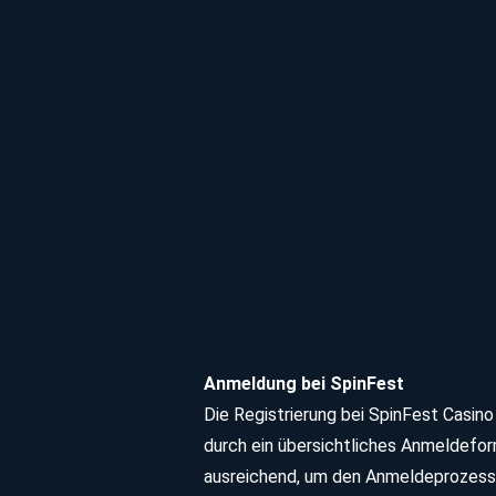
Anmeldung bei SpinFest
Die Registrierung bei SpinFest Casin
durch ein übersichtliches Anmeldefor
ausreichend, um den Anmeldeprozess ab