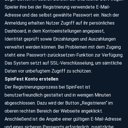
Spieler ihre bei der Registrierung verwendete E-Mail-
Adresse und das selbst gewählte Passwort ein. Nach der
Anmeldung erhalten Nutzer Zugriff auf ihr persönliches
Dashboard, in dem Kontoeinstellungen angepasst,
Identität geprüft sowie Einzahlungen und Auszahlungen
verwaltet werden können. Bei Problemen mit dem Zugang
steht eine Passwort-zurücksetzen-Funktion zur Verfügung.
Das System setzt auf SSL-Verschlüsselung, um sämtliche
Daten vor unbefugtem Zugriff zu schützen.
SpinFest Konto erstellen
Der Registrierungsprozess bei SpinFest ist
benutzerfreundlich gestaltet und in wenigen Minuten
abgeschlossen. Dazu wird der Button „Registrieren“ im
oberen rechten Bereich der Webseite angeklickt.
Anschließend ist die Angabe einer gültigen E-Mail-Adresse
und eines sicheren Passworts erforderlich; zusätzliche