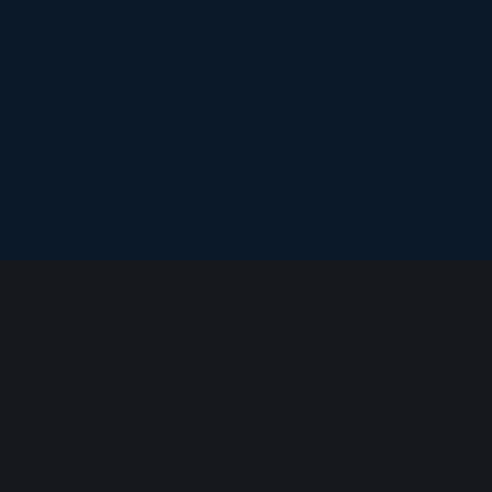
SpinFest
Startseite
Spiele
Anmeldung