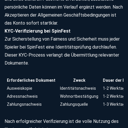
persönliche Daten können im Verlauf ergänzt werden. Nach
Akzeptieren der Allgemeinen Geschäftsbedingungen ist
das Konto sofort startklar.
KYC-Verifizierung bei SpinFest
Zur Sicherstellung von Fairness und Sicherheit muss jeder
Spieler bei SpinFest eine Identitätsprüfung durchlaufen.
Dieser KYC-Prozess verlangt die Übermittlung relevanter
Dokumente.
Erforderliches Dokument
Zweck
Dauer der Pr
Ausweiskopie
Identitätsnachweis
1-2 Werktage
Adressnachweis
Wohnortbestätigung
1-2 Werktage
Zahlungsnachweis
Zahlungsquelle
1-3 Werktage
Nach erfolgreicher Verifizierung ist die volle Nutzung des