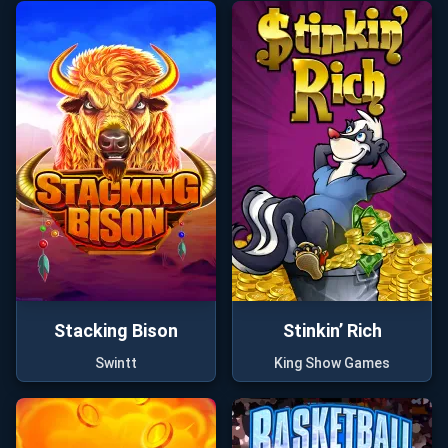
Stacking Bison
Stinkin’ Rich
Swintt
King Show Games