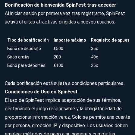
Bonificación de bienvenida SpinFest tras acceder
Al iniciar sesión por primera vez tras registrarte, SpinFest
activa ofertas atractivas dirigidas a nuevos usuarios.
Tipo de bonificación
Importe máximo
Requisito de apuesta
Bono de depósito
€500
35x
Giros gratis
200
40x
Bono para deportes
€100
25x
Cada bonificación está sujeta a condiciones particulares.
Condiciones de Uso en SpinFest
El uso de SpinFest implica aceptación de sus términos,
destacando el
juego
responsable y la obligatoriedad de
proporcionar información veraz. Solo se permite una cuenta
por persona, dirección IP y dispositivo. Los usuarios deben
emplear métodos de pago a su nombre y cumplir las